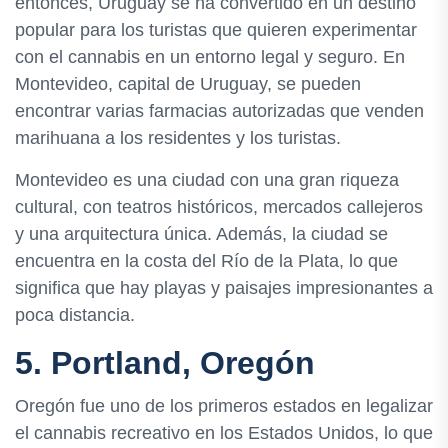
entonces, Uruguay se ha convertido en un destino
popular para los turistas que quieren experimentar
con el cannabis en un entorno legal y seguro. En
Montevideo, capital de Uruguay, se pueden
encontrar varias farmacias autorizadas que venden
marihuana a los residentes y los turistas.
Montevideo es una ciudad con una gran riqueza
cultural, con teatros históricos, mercados callejeros
y una arquitectura única. Además, la ciudad se
encuentra en la costa del Río de la Plata, lo que
significa que hay playas y paisajes impresionantes a
poca distancia.
5. Portland, Oregón
Oregón fue uno de los primeros estados en legalizar
el cannabis recreativo en los Estados Unidos, lo que