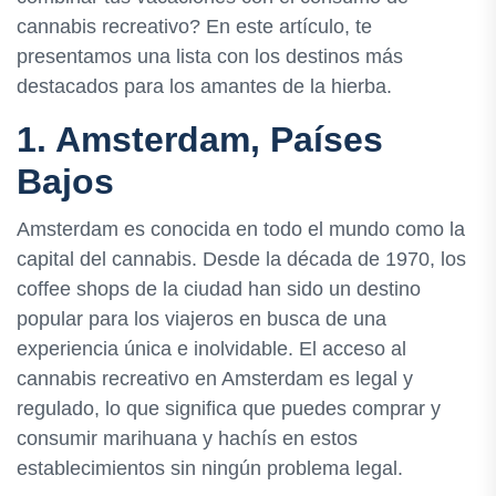
cannabis recreativo? En este artículo, te
presentamos una lista con los destinos más
destacados para los amantes de la hierba.
1. Amsterdam, Países
Bajos
Amsterdam es conocida en todo el mundo como la
capital del cannabis. Desde la década de 1970, los
coffee shops de la ciudad han sido un destino
popular para los viajeros en busca de una
experiencia única e inolvidable. El acceso al
cannabis recreativo en Amsterdam es legal y
regulado, lo que significa que puedes comprar y
consumir marihuana y hachís en estos
establecimientos sin ningún problema legal.