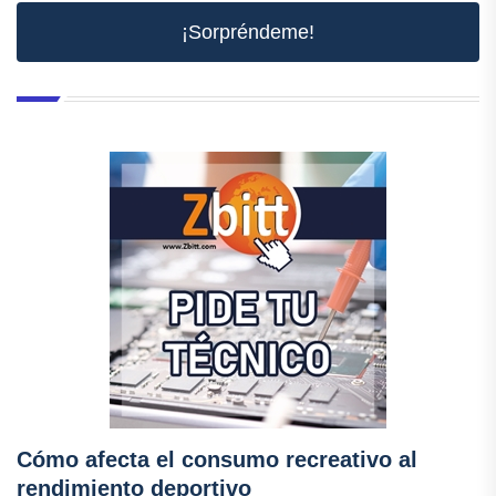
¡Sorpréndeme!
Cómo afecta el consumo recreativo al
rendimiento deportivo