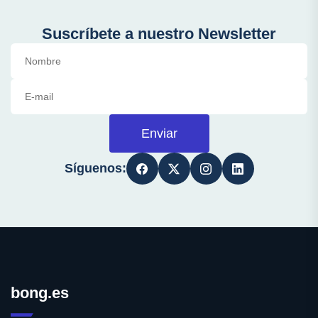
Suscríbete a nuestro Newsletter
Enviar
Síguenos:
bong.es