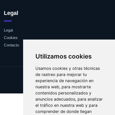
Legal
Legal
Cookies
Contacto
Utilizamos cookies
Usamos cookies y otras técnicas
de rastreo para mejorar tu
Update cookies preferences
experiencia de navegación en
Copyright © 2025 bong.es
nuestra web, para mostrarte
contenidos personalizados y
anuncios adecuados, para analizar
el tráfico en nuestra web y para
comprender de donde llegan