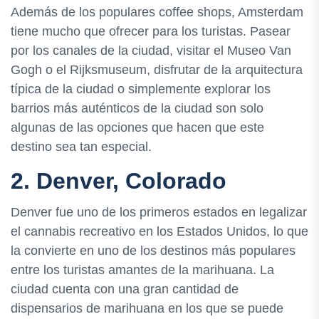
Además de los populares coffee shops, Amsterdam
tiene mucho que ofrecer para los turistas. Pasear
por los canales de la ciudad, visitar el Museo Van
Gogh o el Rijksmuseum, disfrutar de la arquitectura
típica de la ciudad o simplemente explorar los
barrios más auténticos de la ciudad son solo
algunas de las opciones que hacen que este
destino sea tan especial.
2. Denver, Colorado
Denver fue uno de los primeros estados en legalizar
el cannabis recreativo en los Estados Unidos, lo que
la convierte en uno de los destinos más populares
entre los turistas amantes de la marihuana. La
ciudad cuenta con una gran cantidad de
dispensarios de marihuana en los que se puede