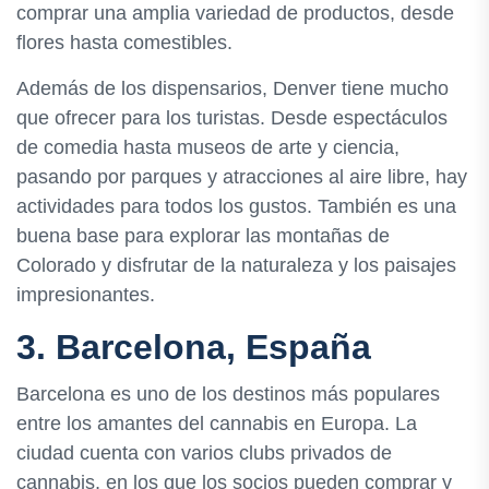
comprar una amplia variedad de productos, desde
flores hasta comestibles.
Además de los dispensarios, Denver tiene mucho
que ofrecer para los turistas. Desde espectáculos
de comedia hasta museos de arte y ciencia,
pasando por parques y atracciones al aire libre, hay
actividades para todos los gustos. También es una
buena base para explorar las montañas de
Colorado y disfrutar de la naturaleza y los paisajes
impresionantes.
3. Barcelona, España
Barcelona es uno de los destinos más populares
entre los amantes del cannabis en Europa. La
ciudad cuenta con varios clubs privados de
cannabis, en los que los socios pueden comprar y