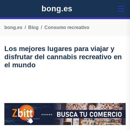
bong.es
bong.es
Blog
Consumo recreativo
Los mejores lugares para viajar y
disfrutar del cannabis recreativo en
el mundo