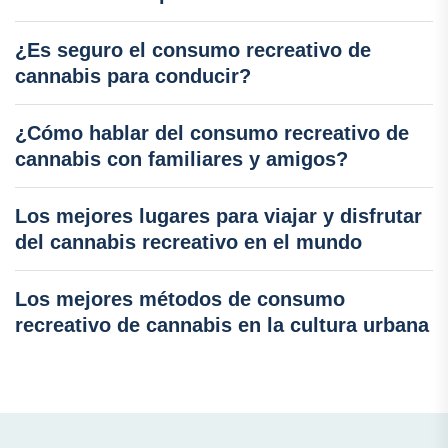
¿Es seguro el consumo recreativo de
cannabis para conducir?
¿Cómo hablar del consumo recreativo de
cannabis con familiares y amigos?
Los mejores lugares para viajar y disfrutar
del cannabis recreativo en el mundo
Los mejores métodos de consumo
recreativo de cannabis en la cultura urbana