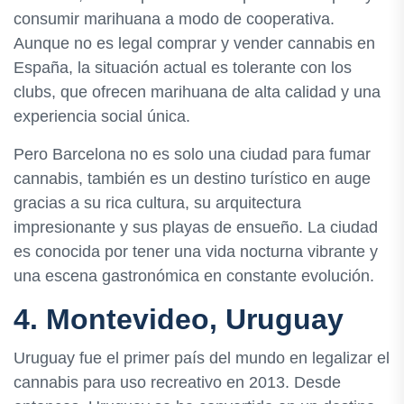
consumir marihuana a modo de cooperativa.
Aunque no es legal comprar y vender cannabis en
España, la situación actual es tolerante con los
clubs, que ofrecen marihuana de alta calidad y una
experiencia social única.
Pero Barcelona no es solo una ciudad para fumar
cannabis, también es un destino turístico en auge
gracias a su rica cultura, su arquitectura
impresionante y sus playas de ensueño. La ciudad
es conocida por tener una vida nocturna vibrante y
una escena gastronómica en constante evolución.
4. Montevideo, Uruguay
Uruguay fue el primer país del mundo en legalizar el
cannabis para uso recreativo en 2013. Desde