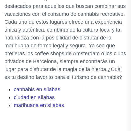
destacados para aquellos que buscan combinar sus
vacaciones con el consumo de cannabis recreativo.
Cada uno de estos lugares ofrece una experiencia
única y auténtica, combinando la cultura local y la
naturaleza con la posibilidad de disfrutar de la
marihuana de forma legal y segura. Ya sea que
prefieras los coffee shops de Amsterdam o los clubs
privados de Barcelona, siempre encontrarás un
lugar para disfrutar de la magia de la hierba.¿Cuál
es tu destino favorito para el turismo de cannabis?
cannabis en sílabas
ciudad en sílabas
marihuana en sílabas