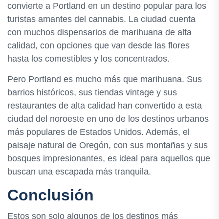
convierte a Portland en un destino popular para los
turistas amantes del cannabis. La ciudad cuenta
con muchos dispensarios de marihuana de alta
calidad, con opciones que van desde las flores
hasta los comestibles y los concentrados.
Pero Portland es mucho más que marihuana. Sus
barrios históricos, sus tiendas vintage y sus
restaurantes de alta calidad han convertido a esta
ciudad del noroeste en uno de los destinos urbanos
más populares de Estados Unidos. Además, el
paisaje natural de Oregón, con sus montañas y sus
bosques impresionantes, es ideal para aquellos que
buscan una escapada más tranquila.
Conclusión
Estos son solo algunos de los destinos más