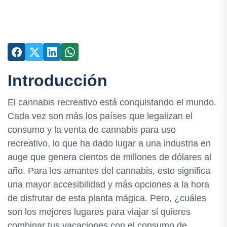
Introducción
El cannabis recreativo está conquistando el mundo.
Cada vez son más los países que legalizan el
consumo y la venta de cannabis para uso
recreativo, lo que ha dado lugar a una industria en
auge que genera cientos de millones de dólares al
año. Para los amantes del cannabis, esto significa
una mayor accesibilidad y más opciones a la hora
de disfrutar de esta planta mágica. Pero, ¿cuáles
son los mejores lugares para viajar si quieres
combinar tus vacaciones con el consumo de