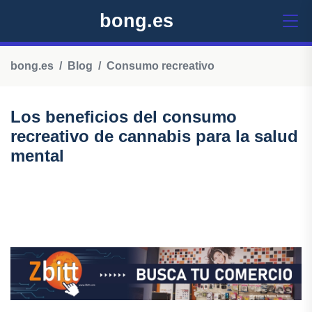
bong.es
bong.es
Blog
Consumo recreativo
Los beneficios del consumo
recreativo de cannabis para la salud
mental