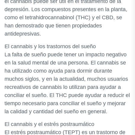
el cannabis puede ser útil en el tratamiento de la
depresión. Los compuestos presentes en la planta,
como el tetrahidrocannabinol (THC) y el CBD, se
han demostrado que tienen propiedades
antidepresivas.
El cannabis y los trastornos del sueño
La falta de sueño puede tener un impacto negativo
en la salud mental de una persona. El cannabis se
ha utilizado como ayuda para dormir durante
muchos siglos, y en la actualidad, muchos usuarios
recreativos de cannabis lo utilizan para ayudar a
conciliar el sueño. El THC puede ayudar a reducir el
tiempo necesario para conciliar el sueño y mejorar
la calidad y cantidad del sueño en general.
El cannabis y el estrés postraumático
El estrés postraumático (TEPT) es un trastorno de