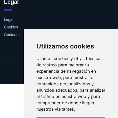
Legal
Legal
Cookies
Contacto
Utilizamos cookies
Usamos cookies y otras técnicas
de rastreo para mejorar tu
Update cookies preferences
experiencia de navegación en
Copyright © 2025 bong.es
nuestra web, para mostrarte
contenidos personalizados y
anuncios adecuados, para analizar
el tráfico en nuestra web y para
comprender de donde llegan
nuestros visitantes.