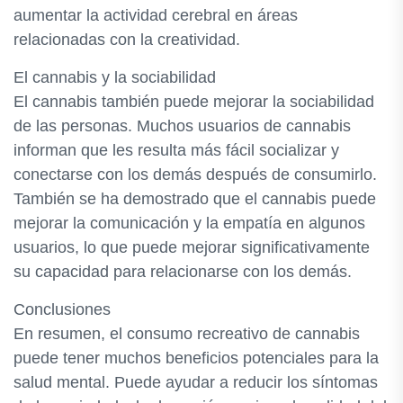
aumentar la actividad cerebral en áreas
relacionadas con la creatividad.
El cannabis y la sociabilidad
El cannabis también puede mejorar la sociabilidad
de las personas. Muchos usuarios de cannabis
informan que les resulta más fácil socializar y
conectarse con los demás después de consumirlo.
También se ha demostrado que el cannabis puede
mejorar la comunicación y la empatía en algunos
usuarios, lo que puede mejorar significativamente
su capacidad para relacionarse con los demás.
Conclusiones
En resumen, el consumo recreativo de cannabis
puede tener muchos beneficios potenciales para la
salud mental. Puede ayudar a reducir los síntomas