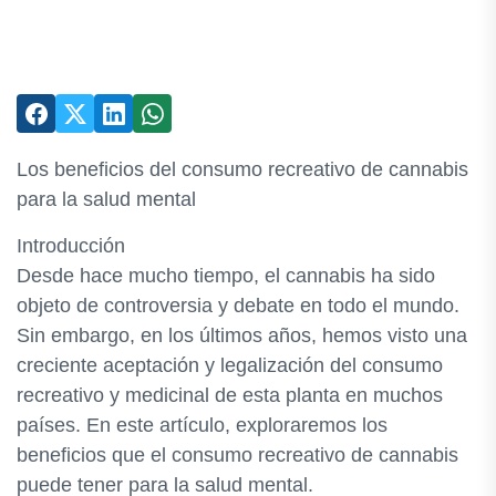
Los beneficios del consumo recreativo de cannabis
para la salud mental
Introducción
Desde hace mucho tiempo, el cannabis ha sido
objeto de controversia y debate en todo el mundo.
Sin embargo, en los últimos años, hemos visto una
creciente aceptación y legalización del consumo
recreativo y medicinal de esta planta en muchos
países. En este artículo, exploraremos los
beneficios que el consumo recreativo de cannabis
puede tener para la salud mental.