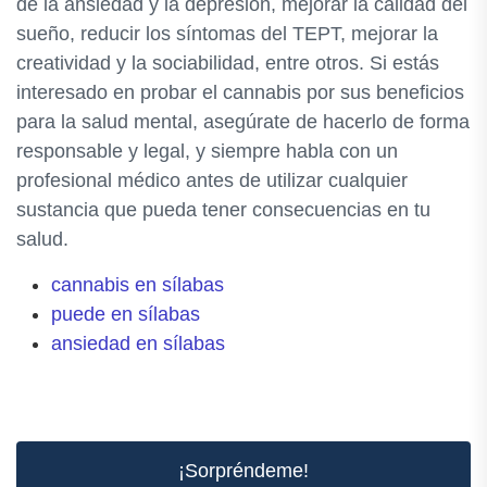
de la ansiedad y la depresión, mejorar la calidad del
sueño, reducir los síntomas del TEPT, mejorar la
creatividad y la sociabilidad, entre otros. Si estás
interesado en probar el cannabis por sus beneficios
para la salud mental, asegúrate de hacerlo de forma
responsable y legal, y siempre habla con un
profesional médico antes de utilizar cualquier
sustancia que pueda tener consecuencias en tu
salud.
cannabis en sílabas
puede en sílabas
ansiedad en sílabas
¡Sorpréndeme!