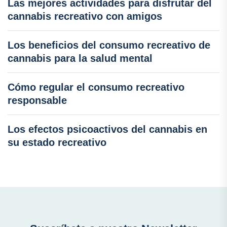
Las mejores actividades para disfrutar del
cannabis recreativo con amigos
Los beneficios del consumo recreativo de
cannabis para la salud mental
Cómo regular el consumo recreativo
responsable
Los efectos psicoactivos del cannabis en
su estado recreativo