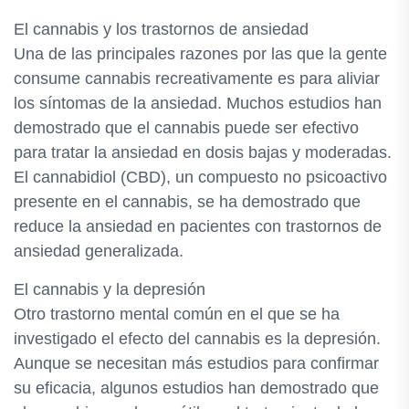
El cannabis y los trastornos de ansiedad
Una de las principales razones por las que la gente
consume cannabis recreativamente es para aliviar
los síntomas de la ansiedad. Muchos estudios han
demostrado que el cannabis puede ser efectivo
para tratar la ansiedad en dosis bajas y moderadas.
El cannabidiol (CBD), un compuesto no psicoactivo
presente en el cannabis, se ha demostrado que
reduce la ansiedad en pacientes con trastornos de
ansiedad generalizada.
El cannabis y la depresión
Otro trastorno mental común en el que se ha
investigado el efecto del cannabis es la depresión.
Aunque se necesitan más estudios para confirmar
su eficacia, algunos estudios han demostrado que