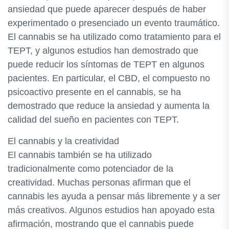
ansiedad que puede aparecer después de haber
experimentado o presenciado un evento traumático.
El cannabis se ha utilizado como tratamiento para el
TEPT, y algunos estudios han demostrado que
puede reducir los síntomas de TEPT en algunos
pacientes. En particular, el CBD, el compuesto no
psicoactivo presente en el cannabis, se ha
demostrado que reduce la ansiedad y aumenta la
calidad del sueño en pacientes con TEPT.
El cannabis y la creatividad
El cannabis también se ha utilizado
tradicionalmente como potenciador de la
creatividad. Muchas personas afirman que el
cannabis les ayuda a pensar más libremente y a ser
más creativos. Algunos estudios han apoyado esta
afirmación, mostrando que el cannabis puede