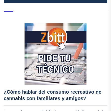
¿Cómo hablar del consumo recreativo de
cannabis con familiares y amigos?