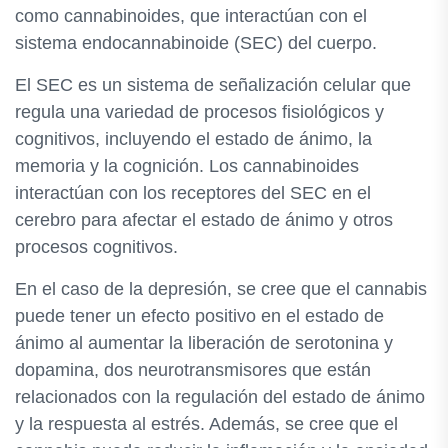
como cannabinoides, que interactúan con el
sistema endocannabinoide (SEC) del cuerpo.
El SEC es un sistema de señalización celular que
regula una variedad de procesos fisiológicos y
cognitivos, incluyendo el estado de ánimo, la
memoria y la cognición. Los cannabinoides
interactúan con los receptores del SEC en el
cerebro para afectar el estado de ánimo y otros
procesos cognitivos.
En el caso de la depresión, se cree que el cannabis
puede tener un efecto positivo en el estado de
ánimo al aumentar la liberación de serotonina y
dopamina, dos neurotransmisores que están
relacionados con la regulación del estado de ánimo
y la respuesta al estrés. Además, se cree que el