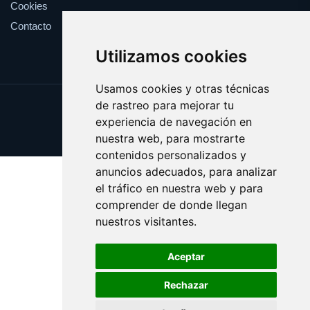
Cookies
Contacto
Utilizamos cookies
Usamos cookies y otras técnicas
de rastreo para mejorar tu
Update cookies preferences
experiencia de navegación en
Copyright © 2025 bong.es
nuestra web, para mostrarte
contenidos personalizados y
anuncios adecuados, para analizar
el tráfico en nuestra web y para
comprender de donde llegan
nuestros visitantes.
Aceptar
Rechazar