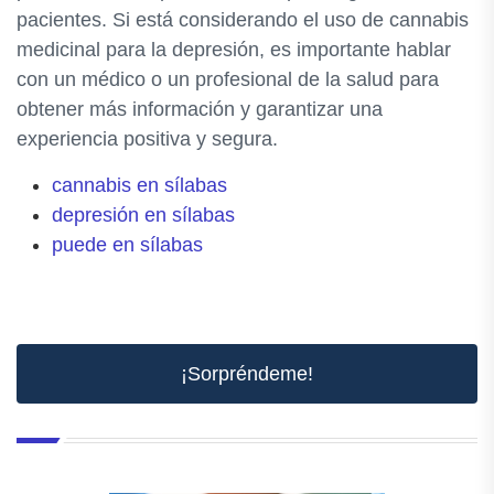
pacientes. Si está considerando el uso de cannabis
medicinal para la depresión, es importante hablar
con un médico o un profesional de la salud para
obtener más información y garantizar una
experiencia positiva y segura.
cannabis en sílabas
depresión en sílabas
puede en sílabas
¡Sorpréndeme!