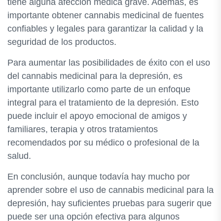
tiene alguna afección médica grave. Además, es
importante obtener cannabis medicinal de fuentes
confiables y legales para garantizar la calidad y la
seguridad de los productos.
Para aumentar las posibilidades de éxito con el uso
del cannabis medicinal para la depresión, es
importante utilizarlo como parte de un enfoque
integral para el tratamiento de la depresión. Esto
puede incluir el apoyo emocional de amigos y
familiares, terapia y otros tratamientos
recomendados por su médico o profesional de la
salud.
En conclusión, aunque todavía hay mucho por
aprender sobre el uso de cannabis medicinal para la
depresión, hay suficientes pruebas para sugerir que
puede ser una opción efectiva para algunos