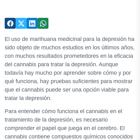
El uso de marihuana medicinal para la depresión ha
sido objeto de muchos estudios en los últimos años,
con muchos resultados prometedores en la eficacia
del cannabis para tratar la depresión. Aunque
todavía hay mucho por aprender sobre cómo y por
qué funciona, hay pruebas suficientes para mostrar
que el cannabis puede ser una opción viable para
tratar la depresión.
Para entender cómo funciona el cannabis en el
tratamiento de la depresión, es necesario
comprender el papel que juega en el cerebro. El
cannabis contiene compuestos químicos conocidos