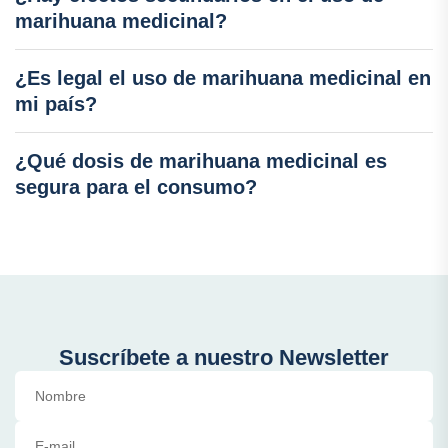
marihuana medicinal?
¿Es legal el uso de marihuana medicinal en
mi país?
¿Qué dosis de marihuana medicinal es
segura para el consumo?
Suscríbete a nuestro Newsletter