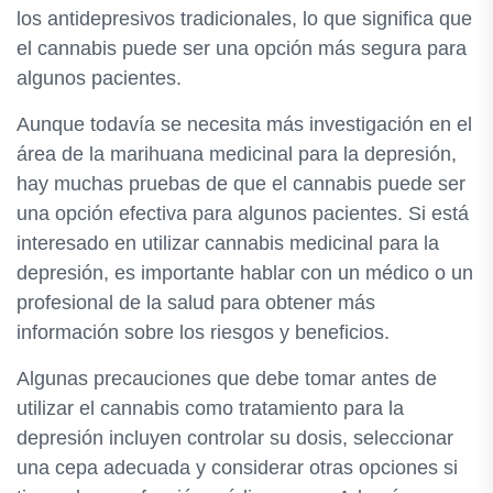
los antidepresivos tradicionales, lo que significa que
el cannabis puede ser una opción más segura para
algunos pacientes.
Aunque todavía se necesita más investigación en el
área de la marihuana medicinal para la depresión,
hay muchas pruebas de que el cannabis puede ser
una opción efectiva para algunos pacientes. Si está
interesado en utilizar cannabis medicinal para la
depresión, es importante hablar con un médico o un
profesional de la salud para obtener más
información sobre los riesgos y beneficios.
Algunas precauciones que debe tomar antes de
utilizar el cannabis como tratamiento para la
depresión incluyen controlar su dosis, seleccionar
una cepa adecuada y considerar otras opciones si