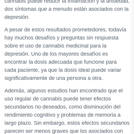
cannabis puede reducir la inflamación y la ansiedad,
dos síntomas que a menudo están asociados con la
depresión.
A pesar de estos resultados prometedores, todavía
hay muchos desafíos y preguntas sin respuesta
sobre el uso de cannabis medicinal para la
depresión. Uno de los mayores desafíos es
encontrar la dosis adecuada que funcione para
cada paciente, ya que la dosis ideal puede variar
significativamente de una persona a otra.
Además, algunos estudios han encontrado que el
uso regular de cannabis puede tener efectos
secundarios no deseados, como disminución del
rendimiento cognitivo y problemas de memoria a
largo plazo. Sin embargo, estos efectos secundarios
parecen ser menos graves que los asociados con