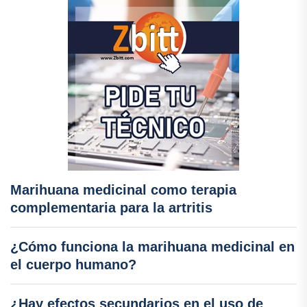
Marihuana medicinal como terapia
complementaria para la artritis
¿Cómo funciona la marihuana medicinal en
el cuerpo humano?
¿Hay efectos secundarios en el uso de