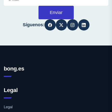
Enviar
Síguenos:
bong.es
Legal
Legal