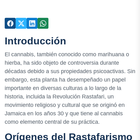
Introducción
El cannabis, también conocido como marihuana o
hierba, ha sido objeto de controversia durante
décadas debido a sus propiedades psicoactivas. Sin
embargo, esta planta ha desempeñado un papel
importante en diversas culturas a lo largo de la
historia, incluida la Revolución Rastafari, un
movimiento religioso y cultural que se originó en
Jamaica en los años 30 y que tiene al cannabis
como elemento central de su práctica.
Orígenes del Rastafarismo