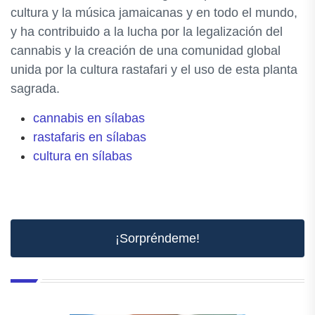
cultura y la música jamaicanas y en todo el mundo,
y ha contribuido a la lucha por la legalización del
cannabis y la creación de una comunidad global
unida por la cultura rastafari y el uso de esta planta
sagrada.
cannabis en sílabas
rastafaris en sílabas
cultura en sílabas
¡Sorpréndeme!