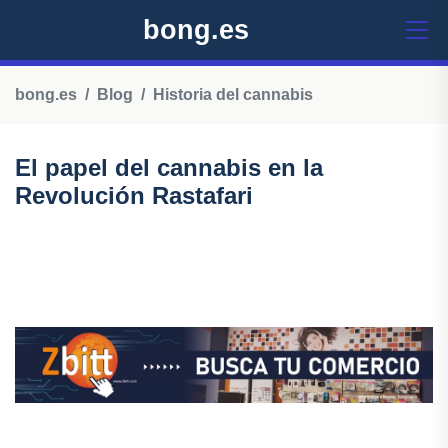
bong.es
bong.es
Blog
Historia del cannabis
El papel del cannabis en la
Revolución Rastafari