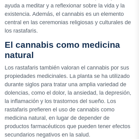
ayuda a meditar y a reflexionar sobre la vida y la
existencia. Además, el cannabis es un elemento
central en las ceremonias religiosas y culturales de
los rastafaris.
El cannabis como medicina
natural
Los rastafaris también valoran el cannabis por sus
propiedades medicinales. La planta se ha utilizado
durante siglos para tratar una amplia variedad de
dolencias, como el dolor, la ansiedad, la depresión,
la inflamación y los trastornos del sueño. Los
rastafaris prefieren el uso de cannabis como
medicina natural, en lugar de depender de
productos farmacéuticos que pueden tener efectos
secundarios negativos en la salud.