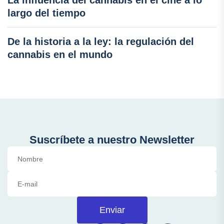
largo del tiempo
De la historia a la ley: la regulación del
cannabis en el mundo
Suscríbete a nuestro Newsletter
Enviar