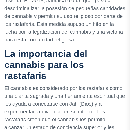
historia. En 2015, Jamaica dio un gran paso al
descriminalizar la posesión de pequeñas cantidades
de cannabis y permitir su uso religioso por parte de
los rastafaris. Esta medida supuso un hito en la
lucha por la legalización del cannabis y una victoria
para esta comunidad religiosa.
La importancia del
cannabis para los
rastafaris
El cannabis es considerado por los rastafaris como
una planta sagrada y una herramienta espiritual que
les ayuda a conectarse con Jah (Dios) y a
experimentar la divinidad en su interior. Los
rastafaris creen que el cannabis les permite
alcanzar un estado de conciencia superior y les