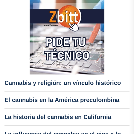
Cannabis y religión: un vínculo histórico
El cannabis en la América precolombina
La historia del cannabis en California
La influencia del cannabis en el cine a lo