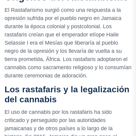
El Rastafarismo surgió como una respuesta a la
opresión sufrida por el pueblo negro en Jamaica
durante la época colonial y postcolonial. Los
rastafaris creían que el emperador etíope Haile
Selassie I era el Mesías que liberaría al pueblo
negro de la opresión y los llevaría de vuelta a su
tierra prometida, África. Los rastafaris adoptaron el
cannabis como sacramento religioso y lo consumían
durante ceremonias de adoración.
Los rastafaris y la legalización
del cannabis
El uso de cannabis por los rastafaris ha sido
criticado y perseguido por las autoridades
jamaicanas y de otros países a lo largo de la