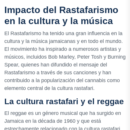
Impacto del Rastafarismo
en la cultura y la música
El Rastafarismo ha tenido una gran influencia en la
cultura y la música jamaicanas y en todo el mundo.
El movimiento ha inspirado a numerosos artistas y
músicos, incluidos Bob Marley, Peter Tosh y Burning
Spear, quienes han difundido el mensaje del
Rastafarismo a través de sus canciones y han
contribuido a la popularización del cannabis como
elemento central de la cultura rastafari.
La cultura rastafari y el reggae
El reggae es un género musical que ha surgido en
Jamaica en la década de 1960 y que está
estrechamente relacionado con la cultura rastafari.