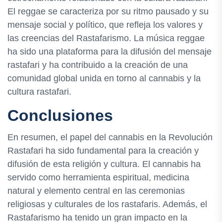
El reggae se caracteriza por su ritmo pausado y su
mensaje social y político, que refleja los valores y
las creencias del Rastafarismo. La música reggae
ha sido una plataforma para la difusión del mensaje
rastafari y ha contribuido a la creación de una
comunidad global unida en torno al cannabis y la
cultura rastafari.
Conclusiones
En resumen, el papel del cannabis en la Revolución
Rastafari ha sido fundamental para la creación y
difusión de esta religión y cultura. El cannabis ha
servido como herramienta espiritual, medicina
natural y elemento central en las ceremonias
religiosas y culturales de los rastafaris. Además, el
Rastafarismo ha tenido un gran impacto en la